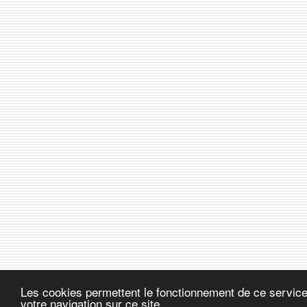
Les cookies permettent le fonctionnement de ce service.
votre navigation sur ce site.