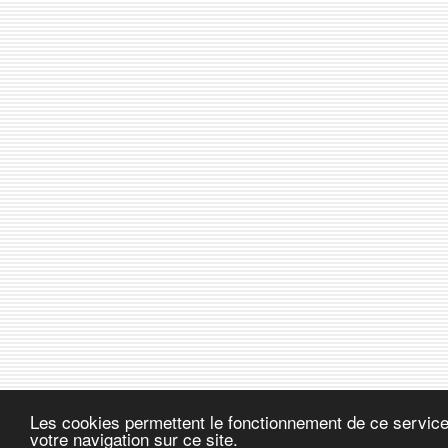
Les cookies permettent le fonctionnement de ce service.
votre navigation sur ce site.