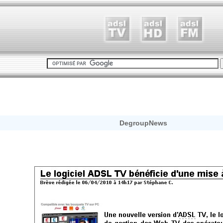
DegroupNews