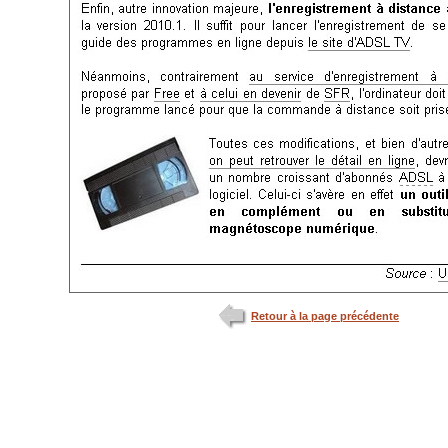
Retour à la page précédente