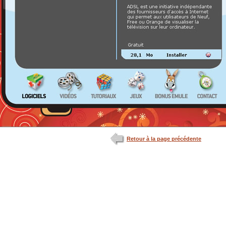
Retour à la page précédente