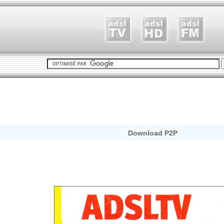
Download P2P