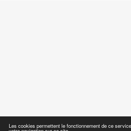
Les cookies permettent le fonctionnement de ce service.
votre navigation sur ce site.