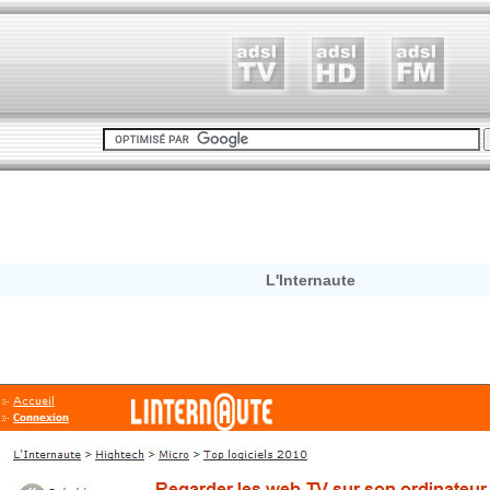
L'Internaute