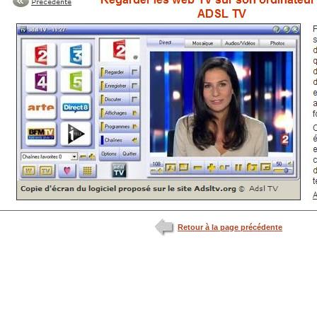
Retour à la page précédente