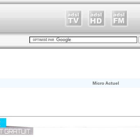
Micro Actuel