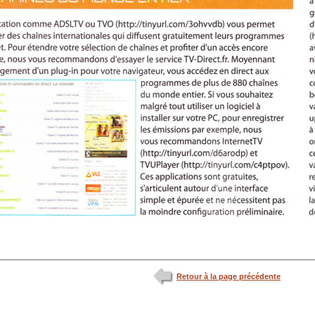
Retour à la page précédente