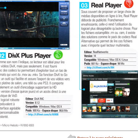
Retour à la page précédente