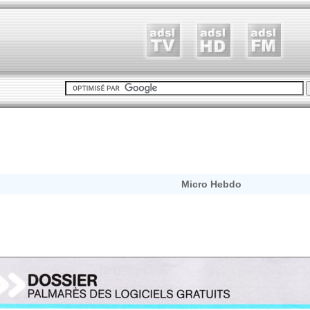
Micro Hebdo