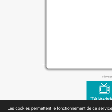
Télévisio
Les cookies permettent le fonctionnement de ce service. 