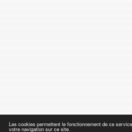
Les cookies permettent le fonctionnement de ce service.
votre navigation sur ce site.