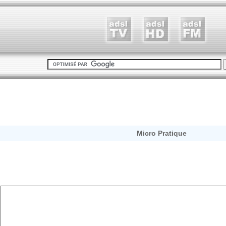
Micro Pratique