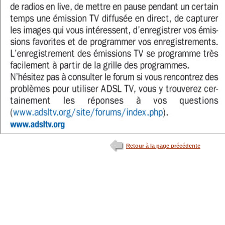
Retour à la page précédente