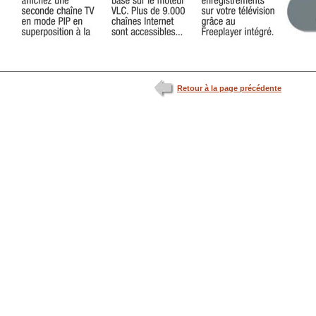
Retour à la page précédente