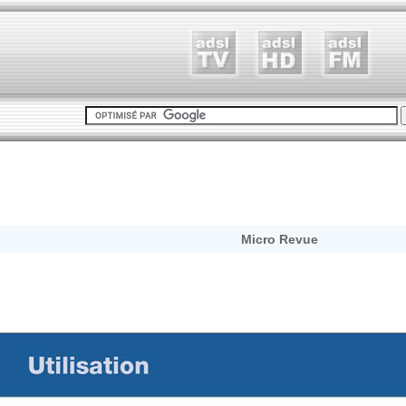
Micro Revue