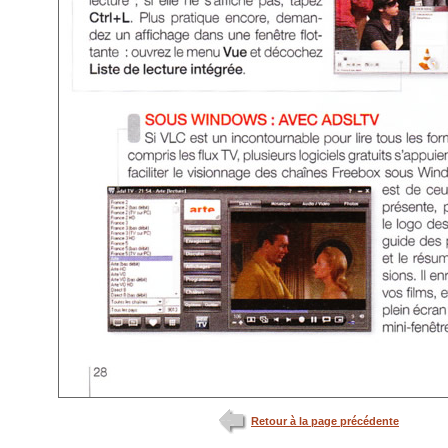
Retour à la page précédente