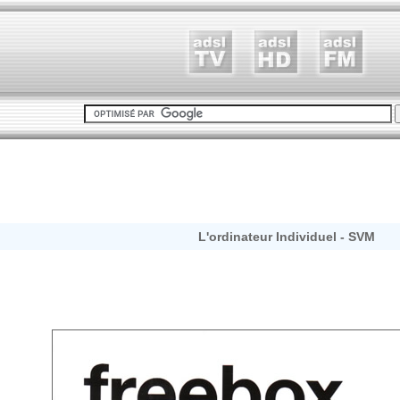
L'ordinateur Individuel - SVM