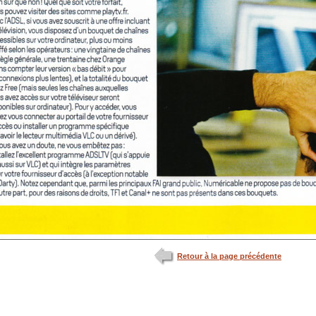
Retour à la page précédente