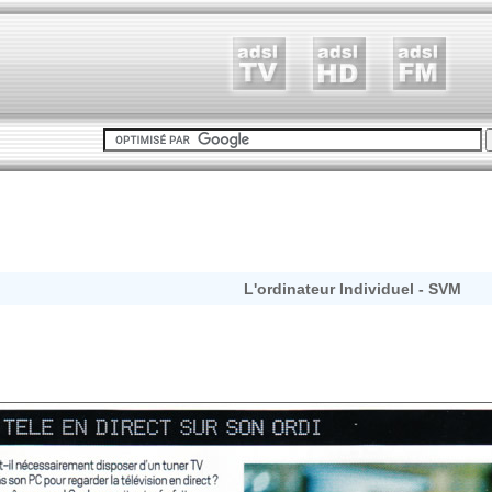
L'ordinateur Individuel - SVM