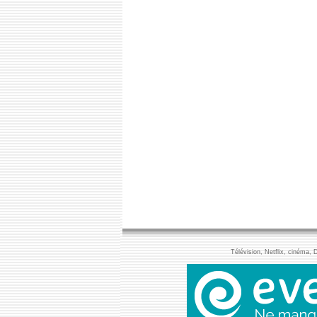
Télévision, Netflix, cinéma, 