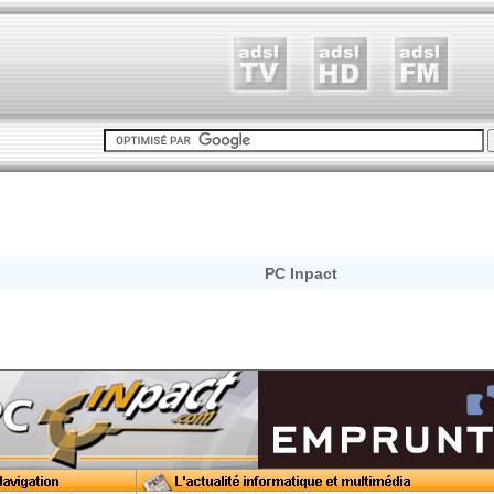
PC Inpact