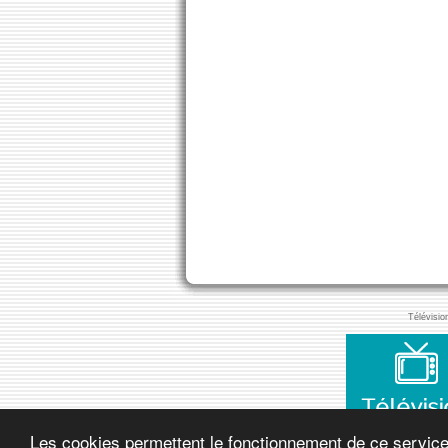
Télévisio
Les cookies permettent le fonctionnement de ce service. 