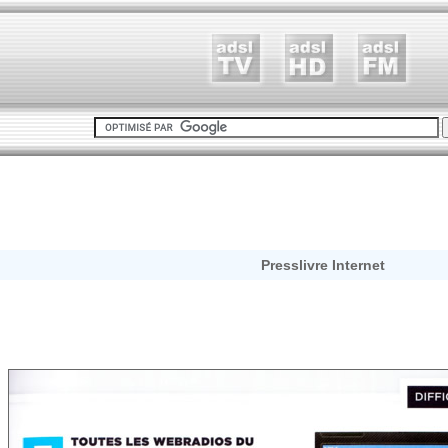
Presslivre Internet