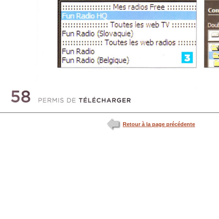
Retour à la page précédente