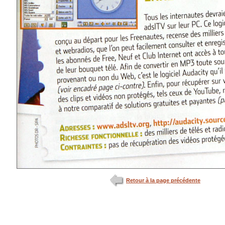
Retour à la page précédente