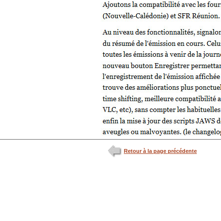
Retour à la page précédente