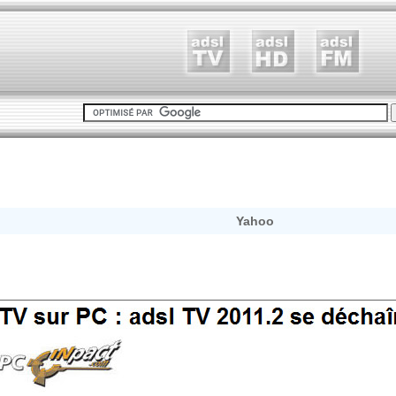
Yahoo