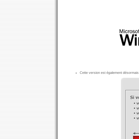
Cette version est également désormais