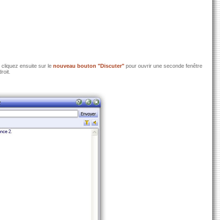
 cliquez ensuite sur le
nouveau bouton "Discuter"
pour ouvrir une seconde fenêtre
roit.